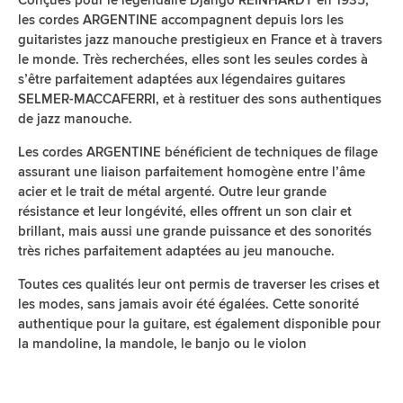
les cordes ARGENTINE accompagnent depuis lors les
guitaristes jazz manouche prestigieux en France et à travers
le monde. Très recherchées, elles sont les seules cordes à
s’être parfaitement adaptées aux légendaires guitares
SELMER-MACCAFERRI, et à restituer des sons authentiques
de jazz manouche.
Les cordes ARGENTINE bénéficient de techniques de filage
assurant une liaison parfaitement homogène entre l’âme
acier et le trait de métal argenté. Outre leur grande
résistance et leur longévité, elles offrent un son clair et
brillant, mais aussi une grande puissance et des sonorités
très riches parfaitement adaptées au jeu manouche.
Toutes ces qualités leur ont permis de traverser les crises et
les modes, sans jamais avoir été égalées. Cette sonorité
authentique pour la guitare, est également disponible pour
la mandoline, la mandole, le banjo ou le violon