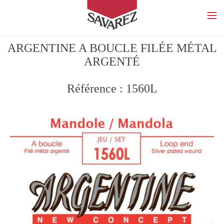
SAVAREZ
ARGENTINE A BOUCLE FILÉE MÉTAL
ARGENTÉ
Référence : 1560L