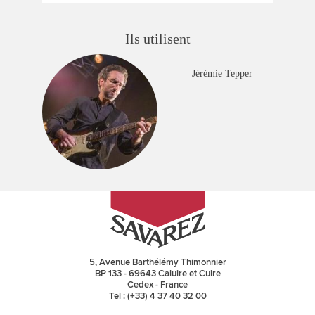
Ils utilisent
Jérémie Tepper
5, Avenue Barthélémy Thimonnier
BP 133 - 69643 Caluire et Cuire
Cedex - France
Tel : (+33) 4 37 40 32 00