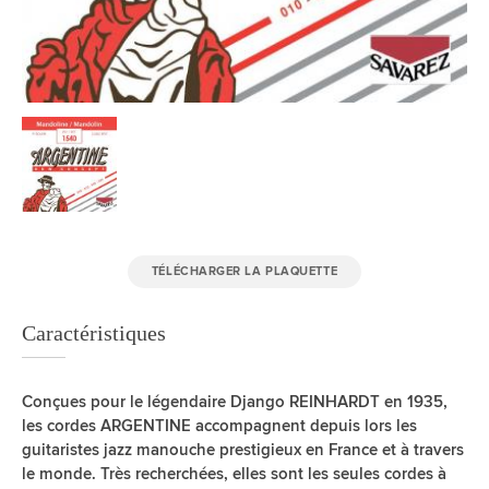
TÉLÉCHARGER LA PLAQUETTE
Caractéristiques
Conçues pour le légendaire Django REINHARDT en 1935,
les cordes ARGENTINE accompagnent depuis lors les
guitaristes jazz manouche prestigieux en France et à travers
le monde. Très recherchées, elles sont les seules cordes à