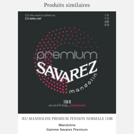
Produits similaires
JEU MANDOLINE PREMIUM TENSION NORMALE 110R
Mandoline
Gamme Savarez Premium