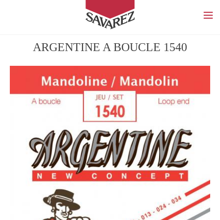
SAVAREZ
ARGENTINE A BOUCLE 1540