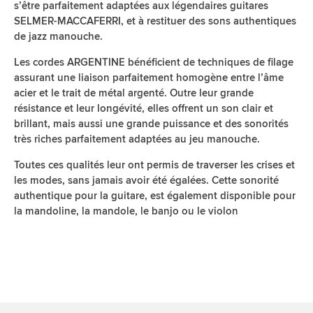
s’être parfaitement adaptées aux légendaires guitares
SELMER-MACCAFERRI, et à restituer des sons authentiques
de jazz manouche.
Les cordes ARGENTINE bénéficient de techniques de filage
assurant une liaison parfaitement homogène entre l’âme
acier et le trait de métal argenté. Outre leur grande
résistance et leur longévité, elles offrent un son clair et
brillant, mais aussi une grande puissance et des sonorités
très riches parfaitement adaptées au jeu manouche.
Toutes ces qualités leur ont permis de traverser les crises et
les modes, sans jamais avoir été égalées. Cette sonorité
authentique pour la guitare, est également disponible pour
la mandoline, la mandole, le banjo ou le violon