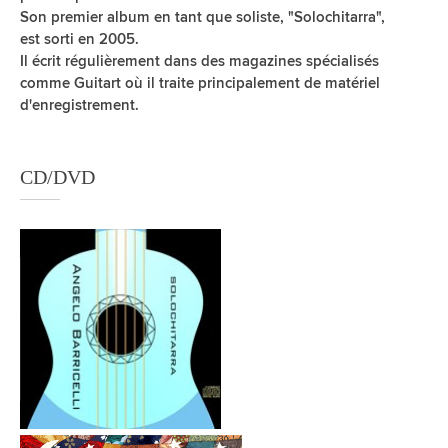
Son premier album en tant que soliste, "Solochitarra",
est sorti en 2005.
Il écrit régulièrement dans des magazines spécialisés
comme Guitart où il traite principalement de matériel
d'enregistrement.
CD/DVD