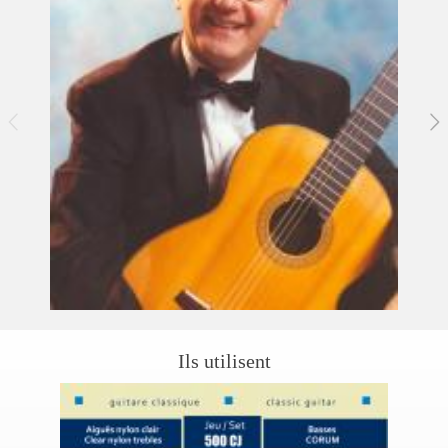
Ils utilisent