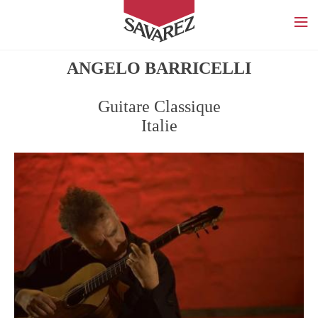
SAVAREZ
ANGELO BARRICELLI​
Guitare Classique
Italie