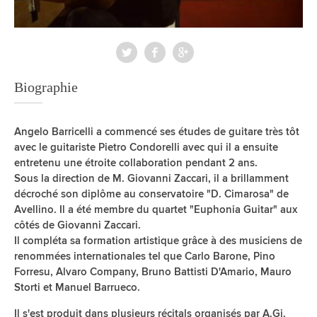
Biographie
Angelo Barricelli a commencé ses études de guitare très tôt
avec le guitariste Pietro Condorelli avec qui il a ensuite
entretenu une étroite collaboration pendant 2 ans.
Sous la direction de M. Giovanni Zaccari, il a brillamment
décroché son diplôme au conservatoire "D. Cimarosa" de
Avellino. Il a été membre du quartet "Euphonia Guitar" aux
côtés de Giovanni Zaccari.
Il compléta sa formation artistique grâce à des musiciens de
renommées internationales tel que Carlo Barone, Pino
Forresu, Alvaro Company, Bruno Battisti D'Amario, Mauro
Storti et Manuel Barrueco.
Il s'est produit dans plusieurs récitals organisés par A.Gi.