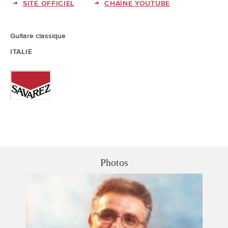
SITE OFFICIEL
CHAÎNE YOUTUBE
Guitare classique
ITALIE
Photos